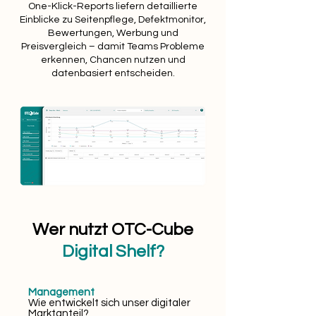
One-Klick-Reports liefern detaillierte
Einblicke zu Seitenpflege, Defektmonitor,
Bewertungen, Werbung und
Preisvergleich – damit Teams Probleme
erkennen, Chancen nutzen und
datenbasiert entscheiden.
Wer nutzt OTC-Cube
Digital Shelf?
Management
Wie entwickelt sich unser digitaler
Marktanteil?