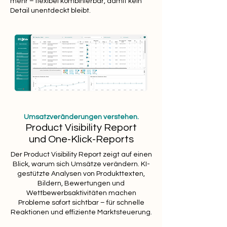
mehr – flexibel kombinierbar, damit kein
Detail unentdeckt bleibt.
Umsatzveränderungen verstehen.
Product Visibility Report
und
One-Klick-Reports
Der Product Visibility Report zeigt auf einen
Blick, warum sich Umsätze verändern. KI-
gestützte Analysen von Produkttexten,
Bildern, Bewertungen und
Wettbewerbsaktivitäten machen
Probleme sofort sichtbar – für schnelle
Reaktionen und effiziente Marktsteuerung.