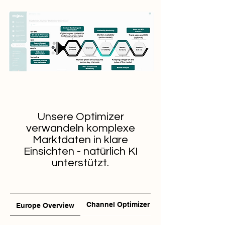
Unsere Optimizer
verwandeln komplexe
Marktdaten in klare
Einsichten - natürlich KI
unterstützt.
Channel Optimizer
Europe Overview