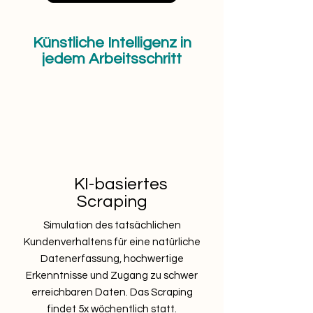
Künstliche Intelligenz in
jedem Arbeitsschritt
KI-basiertes
Scraping
Simulation des tatsächlichen
Kundenverhaltens für eine natürliche
Datenerfassung, hochwertige
Erkenntnisse und Zugang zu schwer
erreichbaren Daten. Das Scraping
findet 5x wöchentlich statt.