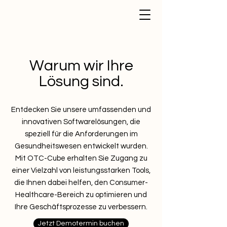
Warum wir Ihre
Lösung sind.
Entdecken Sie unsere umfassenden und
innovativen Softwarelösungen, die
speziell für die Anforderungen im
Gesundheitswesen entwickelt wurden.
Mit OTC-Cube erhalten Sie Zugang zu
einer Vielzahl von leistungsstarken Tools,
die Ihnen dabei helfen, den Consumer-
Healthcare-Bereich zu optimieren und
Ihre Geschäftsprozesse zu verbessern.
Jetzt Demotermin buchen