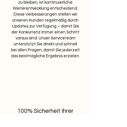
zu bleiben, ist kontinuierliche
Weiterentwicklung entscheidend.
Diese Verbesserungen stellen wir
unseren Kunden regelmäßig durch
Updates zur Verfügung – damit Sie
der Konkurrenz immer einen Schritt
voraus sind. Unser Serviceteam
unterstützt Sie direkt und schnell
bei allen Fragen, damit Sie jederzeit
das bestmögliche Ergebnis erzielen.
100% Sicherheit
Ihrer
Daten
Ihre Daten liegen ausschließlich auf