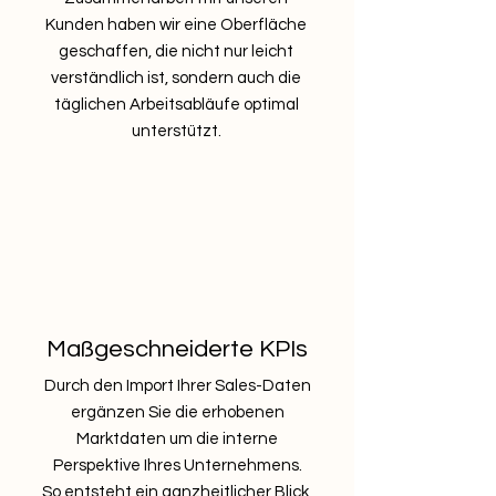
Kunden haben wir eine Oberfläche
geschaffen, die nicht nur leicht
verständlich ist, sondern auch die
täglichen Arbeitsabläufe optimal
unterstützt.
Maßgeschneiderte KPIs
Durch den Import Ihrer Sales-Daten
ergänzen Sie die erhobenen
Marktdaten um die interne
Perspektive Ihres Unternehmens.
So entsteht ein ganzheitlicher Blick,