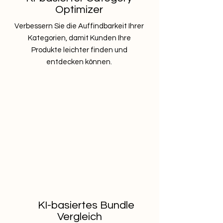
Optimizer
Verbessern Sie die Auffindbarkeit Ihrer
Kategorien, damit Kunden Ihre
Produkte leichter finden und
entdecken können.
KI-basiertes Bundle
Vergleich