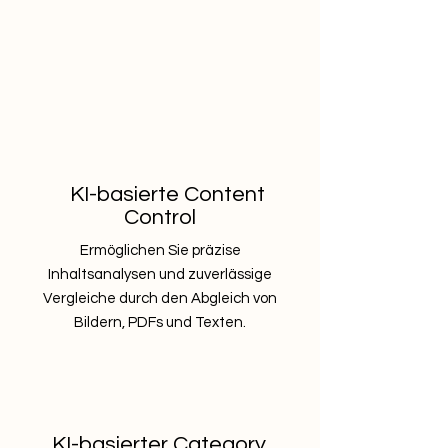
KI-basierte Content
Control
Ermöglichen Sie präzise
Inhaltsanalysen und zuverlässige
Vergleiche durch den Abgleich von
Bildern, PDFs und Texten.
KI-basierter Category