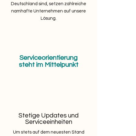
Deutschland sind, setzen zahlreiche
namhafte Unternehmen auf unsere
Lösung.
Serviceorientierung
steht im Mittelpunkt
Stetige Updates und
Serviceeinheiten
Um stets auf dem neuesten Stand