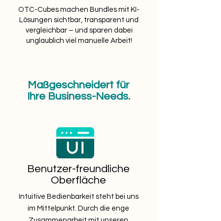
OTC-Cubes machen Bundles mit KI-
Lösungen sichtbar, transparent und
vergleichbar – und sparen dabei
unglaublich viel manuelle Arbeit!
Maßgeschneidert für
Ihre Business-Needs.
Benutzer-freundliche
Oberfläche
Intuitive Bedienbarkeit steht bei uns
im Mittelpunkt. Durch die enge
Zusammenarbeit mit unseren