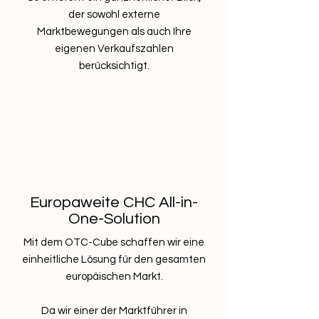
der sowohl externe
Marktbewegungen als auch Ihre
eigenen Verkaufszahlen
berücksichtigt.
Europaweite CHC All-in-
One-Solution
Mit dem OTC-Cube schaffen wir eine
einheitliche Lösung für den gesamten
europäischen Markt.
Da wir einer der Marktführer in