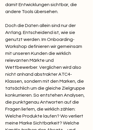
damit Entwicklungen sichtbar, die 
andere Tools übersehen.
Doch die Daten allein sind nur der 
Anfang. Entscheidend ist, wie sie 
genutzt werden. Im Onboarding-
Workshop definieren wir gemeinsam 
mit unseren Kunden die wirklich 
relevanten Märkte und 
Wettbewerber. Verglichen wird also 
nicht anhand abstrakter ATC4-
Klassen, sondern mit den Marken, die 
tatsächlich um die gleiche Zielgruppe 
konkurrieren. So entstehen Analysen, 
die punktgenau Antworten auf die 
Fragen liefern, die wirklich zählen: 
Welche Produkte laufen? Wo verliert 
meine Marke Sichtbarkeit? Welche 