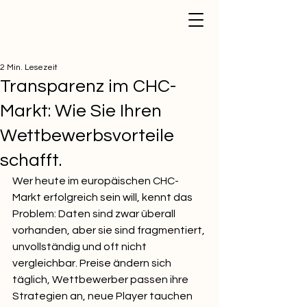
2 Min. Lesezeit
Transparenz im CHC-
Markt: Wie Sie Ihren
Wettbewerbsvorteile
schafft.
Wer heute im europäischen CHC-
Markt erfolgreich sein will, kennt das 
Problem: Daten sind zwar überall 
vorhanden, aber sie sind fragmentiert, 
unvollständig und oft nicht 
vergleichbar. Preise ändern sich 
täglich, Wettbewerber passen ihre 
Strategien an, neue Player tauchen 