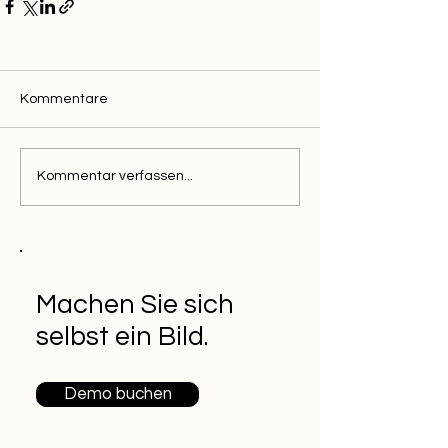
Kommentare
Kommentar verfassen...
Machen Sie sich
selbst ein Bild.
Demo buchen