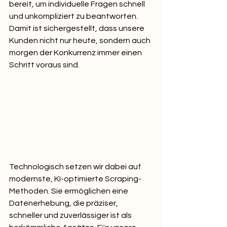
bereit, um individuelle Fragen schnell 
und unkompliziert zu beantworten. 
Damit ist sichergestellt, dass unsere 
Kunden nicht nur heute, sondern auch 
morgen der Konkurrenz immer einen 
Schritt voraus sind.
Technologisch setzen wir dabei auf 
modernste, KI-optimierte Scraping-
Methoden. Sie ermöglichen eine 
Datenerhebung, die präziser, 
schneller und zuverlässiger ist als 